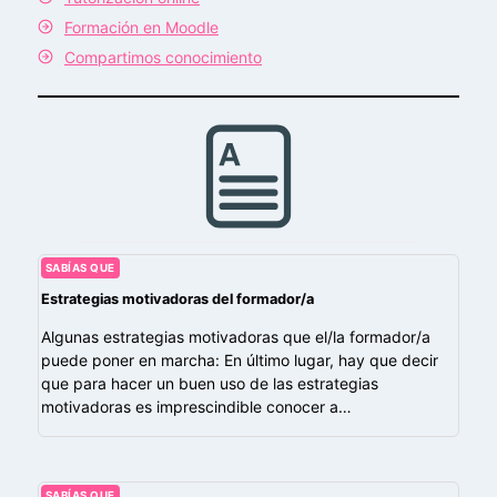
Formación en Moodle
Compartimos conocimiento
SABÍAS QUE
Estrategias motivadoras del formador/a
Algunas estrategias motivadoras que el/la formador/a
puede poner en marcha: En último lugar, hay que decir
que para hacer un buen uso de las estrategias
motivadoras es imprescindible conocer a…
SABÍAS QUE