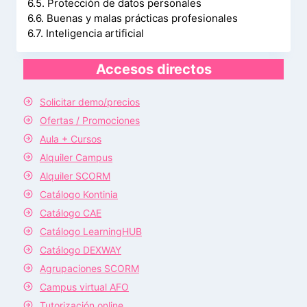
6.5. Protección de datos personales
6.6. Buenas y malas prácticas profesionales
6.7. Inteligencia artificial
Accesos directos
Solicitar demo/precios
Ofertas / Promociones
Aula + Cursos
Alquiler Campus
Alquiler SCORM
Catálogo Kontinia
Catálogo CAE
Catálogo LearningHUB
Catálogo DEXWAY
Agrupaciones SCORM
Campus virtual AFO
Tutorización online