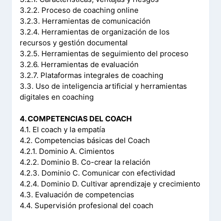
3.2.2. Proceso de coaching online
3.2.3. Herramientas de comunicación
3.2.4. Herramientas de organización de los
recursos y gestión documental
3.2.5. Herramientas de seguimiento del proceso
3.2.6. Herramientas de evaluación
3.2.7. Plataformas integrales de coaching
3.3. Uso de inteligencia artificial y herramientas
digitales en coaching
4. COMPETENCIAS DEL COACH
4.1. El coach y la empatía
4.2. Competencias básicas del Coach
4.2.1. Dominio A. Cimientos
4.2.2. Dominio B. Co-crear la relación
4.2.3. Dominio C. Comunicar con efectividad
4.2.4. Dominio D. Cultivar aprendizaje y crecimiento
4.3. Evaluación de competencias
4.4. Supervisión profesional del coach