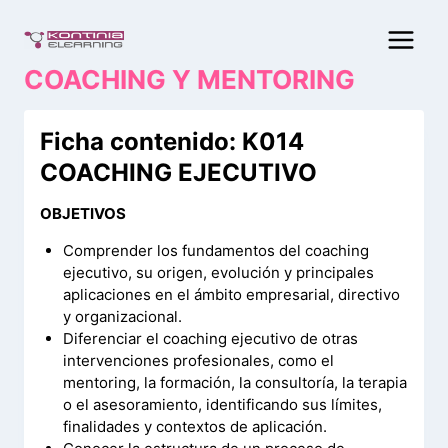
Saltar
al
contenido
COACHING Y MENTORING
Ficha contenido: K014
COACHING EJECUTIVO
OBJETIVOS
Comprender los fundamentos del coaching
ejecutivo, su origen, evolución y principales
aplicaciones en el ámbito empresarial, directivo
y organizacional.
Diferenciar el coaching ejecutivo de otras
intervenciones profesionales, como el
mentoring, la formación, la consultoría, la terapia
o el asesoramiento, identificando sus límites,
finalidades y contextos de aplicación.