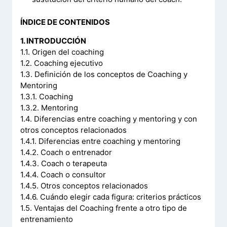
ÍNDICE DE CONTENIDOS
1. INTRODUCCIÓN
1.1. Origen del coaching
1.2. Coaching ejecutivo
1.3. Definición de los conceptos de Coaching y
Mentoring
1.3.1. Coaching
1.3.2. Mentoring
1.4. Diferencias entre coaching y mentoring y con
otros conceptos relacionados
1.4.1. Diferencias entre coaching y mentoring
1.4.2. Coach o entrenador
1.4.3. Coach o terapeuta
1.4.4. Coach o consultor
1.4.5. Otros conceptos relacionados
1.4.6. Cuándo elegir cada figura: criterios prácticos
1.5. Ventajas del Coaching frente a otro tipo de
entrenamiento