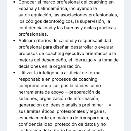
Conocer el marco profesional del coaching en
España y Latinoamérica, incluyendo la
autorregulación, las asociaciones profesionales,
los códigos deontológicos, la supervisión, la
confidencialidad y las buenas y malas prácticas
profesionales.
Aplicar criterios de calidad y responsabilidad
profesional para diseñar, desarrollar o evaluar
procesos de coaching ejecutivo orientados a la
mejora del desempeño, el liderazgo y la toma de
decisiones en la organización.
Utilizar la inteligencia artificial de forma
responsable en procesos de coaching,
comprendiendo sus posibilidades como
herramienta de apoyo —preparación de
sesiones, organización de información,
generación de ideas o análisis preliminar— y
sus límites éticos, profesionales y legales,
especialmente en materia de transparencia,
confidencialidad, protección de datos y no
sustitución del criterio humano del coach.