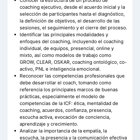
Conocer la estructura de un proceso de
coaching ejecutivo, desde el acuerdo inicial y la
selección de participantes hasta el diagnóstico,
la definición de objetivos, el desarrollo de las
sesiones, el seguimiento y el cierre del proceso.
Identificar las principales modalidades y
enfoques del coaching, incluyendo el coaching
individual, de equipos, presencial, online y
mixto, así como modelos de trabajo como
GROW, CLEAR, OSKAR, coaching ontológico, co-
activo, PNL e inteligencia emocional.
Reconocer las competencias profesionales que
debe desarrollar el coach, tomando como
referencia los principales marcos de buenas
prácticas, especialmente el modelo de
competencias de la ICF: ética, mentalidad de
coaching, acuerdos, confianza, presencia,
escucha activa, evocación de conciencia,
aprendizaje y crecimiento.
Analizar la importancia de la empatía, la
escucha, la presencia y la comunicación efectiva