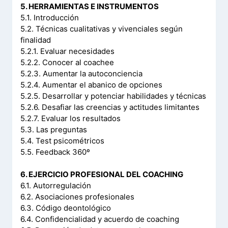
5. HERRAMIENTAS E INSTRUMENTOS
5.1. Introducción
5.2. Técnicas cualitativas y vivenciales según
finalidad
5.2.1. Evaluar necesidades
5.2.2. Conocer al coachee
5.2.3. Aumentar la autoconciencia
5.2.4. Aumentar el abanico de opciones
5.2.5. Desarrollar y potenciar habilidades y técnicas
5.2.6. Desafiar las creencias y actitudes limitantes
5.2.7. Evaluar los resultados
5.3. Las preguntas
5.4. Test psicométricos
5.5. Feedback 360º
6. EJERCICIO PROFESIONAL DEL COACHING
6.1. Autorregulación
6.2. Asociaciones profesionales
6.3. Código deontológico
6.4. Confidencialidad y acuerdo de coaching