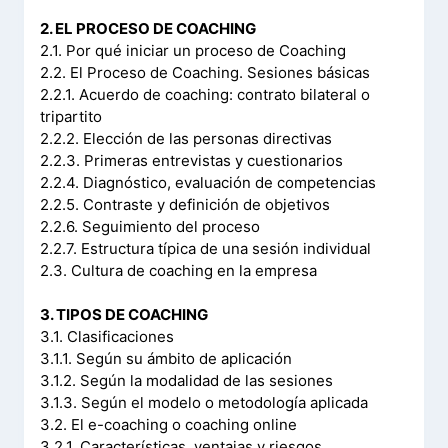
2. EL PROCESO DE COACHING
2.1. Por qué iniciar un proceso de Coaching
2.2. El Proceso de Coaching. Sesiones básicas
2.2.1. Acuerdo de coaching: contrato bilateral o
tripartito
2.2.2. Elección de las personas directivas
2.2.3. Primeras entrevistas y cuestionarios
2.2.4. Diagnóstico, evaluación de competencias
2.2.5. Contraste y definición de objetivos
2.2.6. Seguimiento del proceso
2.2.7. Estructura típica de una sesión individual
2.3. Cultura de coaching en la empresa
3. TIPOS DE COACHING
3.1. Clasificaciones
3.1.1. Según su ámbito de aplicación
3.1.2. Según la modalidad de las sesiones
3.1.3. Según el modelo o metodología aplicada
3.2. El e-coaching o coaching online
3.2.1. Características, ventajas y riesgos