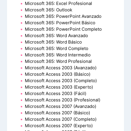
Microsoft 365: Excel Profesional
Microsoft 365: Outlook
Microsoft 365: PowerPoint Avanzado
Microsoft 365: PowerPoint Básico
Microsoft 365: PowerPoint Completo
Microsoft 365: Word Avanzado
Microsoft 365: Word Básico
Microsoft 365: Word Completo
Microsoft 365: Word Intermedio
Microsoft 365: Word Profesional
Microsoft Access 2003 (Avanzado)
Microsoft Access 2003 (Básico)
Microsoft Access 2003 (Completo)
Microsoft Access 2003 (Experto)
Microsoft Access 2003 (Fácil)
Microsoft Access 2003 (Profesional)
Microsoft Access 2007 (Avanzado)
Microsoft Access 2007 (Básico)
Microsoft Access 2007 (Completo)
Microsoft Access 2007 (Experto)