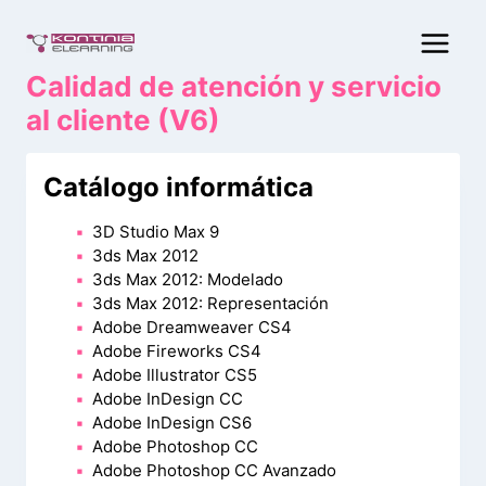
Saltar
al
contenido
Calidad de atención y servicio
al cliente (V6)
Catálogo informática
3D Studio Max 9
3ds Max 2012
3ds Max 2012: Modelado
3ds Max 2012: Representación
Adobe Dreamweaver CS4
Adobe Fireworks CS4
Adobe Illustrator CS5
Adobe InDesign CC
Adobe InDesign CS6
Adobe Photoshop CC
Adobe Photoshop CC Avanzado