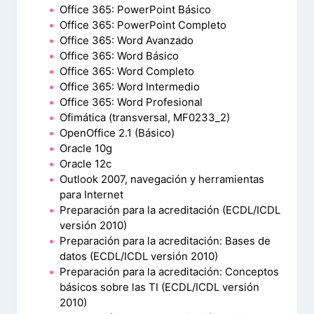
Office 365: PowerPoint Básico
Office 365: PowerPoint Completo
Office 365: Word Avanzado
Office 365: Word Básico
Office 365: Word Completo
Office 365: Word Intermedio
Office 365: Word Profesional
Ofimática (transversal, MF0233_2)
OpenOffice 2.1 (Básico)
Oracle 10g
Oracle 12c
Outlook 2007, navegación y herramientas
para Internet
Preparación para la acreditación (ECDL/ICDL
versión 2010)
Preparación para la acreditación: Bases de
datos (ECDL/ICDL versión 2010)
Preparación para la acreditación: Conceptos
básicos sobre las TI (ECDL/ICDL versión
2010)