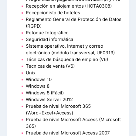
Recepción en alojamientos (HOTA0308)
Recepcionista de hoteles
Reglamento General de Protección de Datos
(RGPD)
Retoque fotográfico
Seguridad informática
Sistema operativo, Internet y correo
electrónico (módulo transversal, UF0319)
Técnicas de búsqueda de empleo (V6)
Técnicas de venta (V6)
Unix
Windows 10
Windows 8
Windows 8 (Fácil)
Windows Server 2012
Prueba de nivel Microsoft 365
(Word+Excel+Access)
Prueba de nivel Microsoft Access (Microsoft
365)
Prueba de nivel Microsoft Access 2007