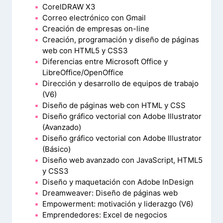
CorelDRAW X3
Correo electrónico con Gmail
Creación de empresas on-line
Creación, programación y diseño de páginas
web con HTML5 y CSS3
Diferencias entre Microsoft Office y
LibreOffice/OpenOffice
Dirección y desarrollo de equipos de trabajo
(V6)
Diseño de páginas web con HTML y CSS
Diseño gráfico vectorial con Adobe Illustrator
(Avanzado)
Diseño gráfico vectorial con Adobe Illustrator
(Básico)
Diseño web avanzado con JavaScript, HTML5
y CSS3
Diseño y maquetación con Adobe InDesign
Dreamweaver: Diseño de páginas web
Empowerment: motivación y liderazgo (V6)
Emprendedores: Excel de negocios