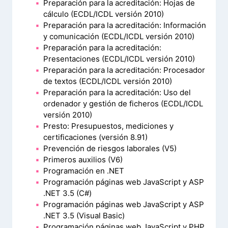
Preparación para la acreditación: Hojas de
cálculo (ECDL/ICDL versión 2010)
Preparación para la acreditación: Información
y comunicación (ECDL/ICDL versión 2010)
Preparación para la acreditación:
Presentaciones (ECDL/ICDL versión 2010)
Preparación para la acreditación: Procesador
de textos (ECDL/ICDL versión 2010)
Preparación para la acreditación: Uso del
ordenador y gestión de ficheros (ECDL/ICDL
versión 2010)
Presto: Presupuestos, mediciones y
certificaciones (versión 8.91)
Prevención de riesgos laborales (V5)
Primeros auxilios (V6)
Programación en .NET
Programación páginas web JavaScript y ASP
.NET 3.5 (C#)
Programación páginas web JavaScript y ASP
.NET 3.5 (Visual Basic)
Programación páginas web JavaScript y PHP