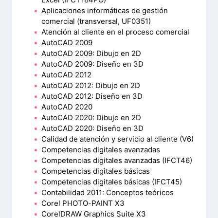
Aplicaciones informáticas de gestión
comercial (transversal, UF0351)
Atención al cliente en el proceso comercial
AutoCAD 2009
AutoCAD 2009: Dibujo en 2D
AutoCAD 2009: Diseño en 3D
AutoCAD 2012
AutoCAD 2012: Dibujo en 2D
AutoCAD 2012: Diseño en 3D
AutoCAD 2020
AutoCAD 2020: Dibujo en 2D
AutoCAD 2020: Diseño en 3D
Calidad de atención y servicio al cliente (V6)
Competencias digitales avanzadas
Competencias digitales avanzadas (IFCT46)
Competencias digitales básicas
Competencias digitales básicas (IFCT45)
Contabilidad 2011: Conceptos teóricos
Corel PHOTO-PAINT X3
CorelDRAW Graphics Suite X3