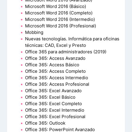
Microsoft Word 2016 (Básico)
Microsoft Word 2016 (Completo)
Microsoft Word 2016 (Intermedio)
Microsoft Word 2016 (Profesional)
Mobbing
Nuevas tecnologías. Informática para oficinas
técnicas: CAD, Excel y Presto
Office 365 para administradores (2019)
Office 365: Access Avanzado
Office 365: Access Básico
Office 365: Access Completo
Office 365: Access Intermedio
Office 365: Access Profesional
Office 365: Excel Avanzado
Office 365: Excel Básico
Office 365: Excel Completo
Office 365: Excel Intermedio
Office 365: Excel Profesional
Office 365: Outlook
Office 365: PowerPoint Avanzado