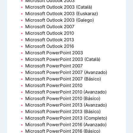
Microsoft Outlook 2003
Microsoft Outlook 2003 (Català)
Microsoft Outlook 2003 (Euskaraz)
Microsoft Outlook 2003 (Galego)
Microsoft Outlook 2007
Microsoft Outlook 2010
Microsoft Outlook 2013
Microsoft Outlook 2016
Microsoft PowerPoint 2003
Microsoft PowerPoint 2003 (Català)
Microsoft PowerPoint 2007
Microsoft PowerPoint 2007 (Avanzado)
Microsoft PowerPoint 2007 (Básico)
Microsoft PowerPoint 2010
Microsoft PowerPoint 2010 (Avanzado)
Microsoft PowerPoint 2010 (Básico)
Microsoft PowerPoint 2013 (Avanzado)
Microsoft PowerPoint 2013 (Básico)
Microsoft PowerPoint 2013 (Completo)
Microsoft PowerPoint 2016 (Avanzado)
Microsoft PowerPoint 2016 (Básico)