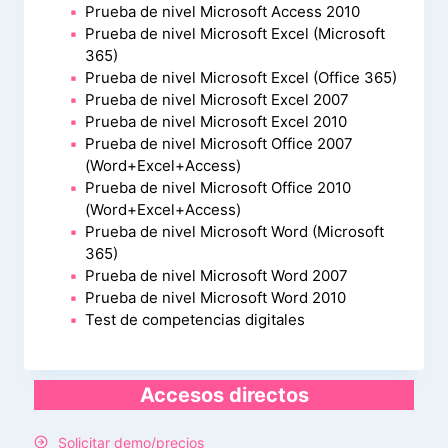
Prueba de nivel Microsoft Access 2010
Prueba de nivel Microsoft Excel (Microsoft
365)
Prueba de nivel Microsoft Excel (Office 365)
Prueba de nivel Microsoft Excel 2007
Prueba de nivel Microsoft Excel 2010
Prueba de nivel Microsoft Office 2007
(Word+Excel+Access)
Prueba de nivel Microsoft Office 2010
(Word+Excel+Access)
Prueba de nivel Microsoft Word (Microsoft
365)
Prueba de nivel Microsoft Word 2007
Prueba de nivel Microsoft Word 2010
Test de competencias digitales
Accesos directos
Solicitar demo/precios