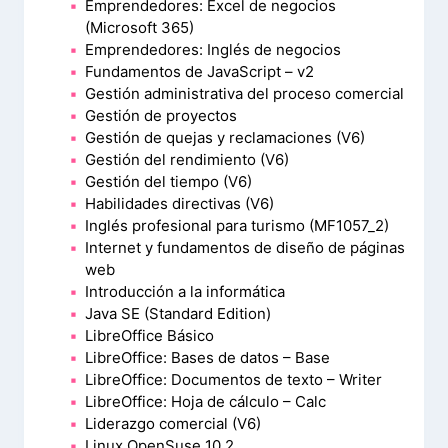
Emprendedores: Excel de negocios
(Microsoft 365)
Emprendedores: Inglés de negocios
Fundamentos de JavaScript – v2
Gestión administrativa del proceso comercial
Gestión de proyectos
Gestión de quejas y reclamaciones (V6)
Gestión del rendimiento (V6)
Gestión del tiempo (V6)
Habilidades directivas (V6)
Inglés profesional para turismo (MF1057_2)
Internet y fundamentos de diseño de páginas
web
Introducción a la informática
Java SE (Standard Edition)
LibreOffice Básico
LibreOffice: Bases de datos – Base
LibreOffice: Documentos de texto – Writer
LibreOffice: Hoja de cálculo – Calc
Liderazgo comercial (V6)
Linux OpenSuse 10.2