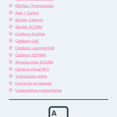
Ofertas / Promociones
Aula + Cursos
Alquiler Campus
Alquiler SCORM
Catálogo Kontinia
Catálogo CAE
Catálogo LearningHUB
Catálogo DEXWAY
Agrupaciones SCORM
Campus virtual AFO
Tutorización online
Formación en Moodle
Compartimos conocimiento