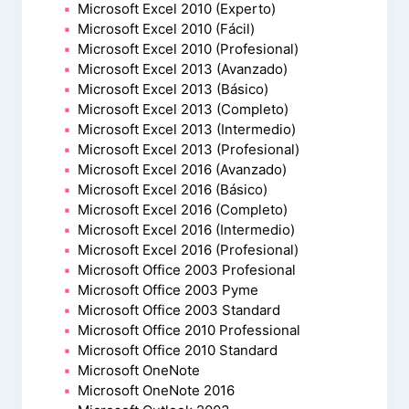
Microsoft Excel 2010 (Experto)
Microsoft Excel 2010 (Fácil)
Microsoft Excel 2010 (Profesional)
Microsoft Excel 2013 (Avanzado)
Microsoft Excel 2013 (Básico)
Microsoft Excel 2013 (Completo)
Microsoft Excel 2013 (Intermedio)
Microsoft Excel 2013 (Profesional)
Microsoft Excel 2016 (Avanzado)
Microsoft Excel 2016 (Básico)
Microsoft Excel 2016 (Completo)
Microsoft Excel 2016 (Intermedio)
Microsoft Excel 2016 (Profesional)
Microsoft Office 2003 Profesional
Microsoft Office 2003 Pyme
Microsoft Office 2003 Standard
Microsoft Office 2010 Professional
Microsoft Office 2010 Standard
Microsoft OneNote
Microsoft OneNote 2016