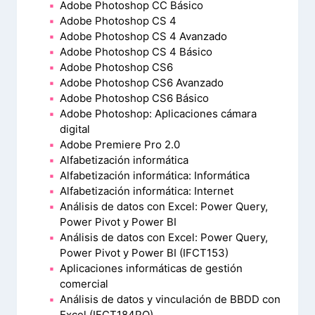
Adobe Photoshop CC Básico
Adobe Photoshop CS 4
Adobe Photoshop CS 4 Avanzado
Adobe Photoshop CS 4 Básico
Adobe Photoshop CS6
Adobe Photoshop CS6 Avanzado
Adobe Photoshop CS6 Básico
Adobe Photoshop: Aplicaciones cámara
digital
Adobe Premiere Pro 2.0
Alfabetización informática
Alfabetización informática: Informática
Alfabetización informática: Internet
Análisis de datos con Excel: Power Query,
Power Pivot y Power BI
Análisis de datos con Excel: Power Query,
Power Pivot y Power BI (IFCT153)
Aplicaciones informáticas de gestión
comercial
Análisis de datos y vinculación de BBDD con
Excel (IFCT184PO)