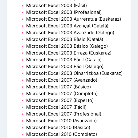
Microsoft Excel 2003 (Fácil)
Microsoft Excel 2003 (Profesional)
Microsoft Excel 2003 Aurreratua (Euskaraz)
Microsoft Excel 2003 Avançat (Català)
Microsoft Excel 2003 Avanzado (Galego)
Microsoft Excel 2003 Bàsic (Català)
Microsoft Excel 2003 Básico (Galego)
Microsoft Excel 2003 Erraza (Euskaraz)
Microsoft Excel 2003 Fàcil (Català)
Microsoft Excel 2003 Fácil (Galego)
Microsoft Excel 2003 Oinarrizkoa (Euskaraz)
Microsoft Excel 2007 (Avanzado)
Microsoft Excel 2007 (Básico)
Microsoft Excel 2007 (Completo)
Microsoft Excel 2007 (Experto)
Microsoft Excel 2007 (Fácil)
Microsoft Excel 2007 (Profesional)
Microsoft Excel 2010 (Avanzado)
Microsoft Excel 2010 (Básico)
Microsoft Excel 2010 (Completo)