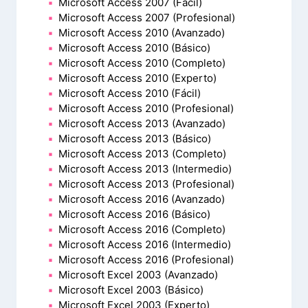
Microsoft Access 2007 (Fácil)
Microsoft Access 2007 (Profesional)
Microsoft Access 2010 (Avanzado)
Microsoft Access 2010 (Básico)
Microsoft Access 2010 (Completo)
Microsoft Access 2010 (Experto)
Microsoft Access 2010 (Fácil)
Microsoft Access 2010 (Profesional)
Microsoft Access 2013 (Avanzado)
Microsoft Access 2013 (Básico)
Microsoft Access 2013 (Completo)
Microsoft Access 2013 (Intermedio)
Microsoft Access 2013 (Profesional)
Microsoft Access 2016 (Avanzado)
Microsoft Access 2016 (Básico)
Microsoft Access 2016 (Completo)
Microsoft Access 2016 (Intermedio)
Microsoft Access 2016 (Profesional)
Microsoft Excel 2003 (Avanzado)
Microsoft Excel 2003 (Básico)
Microsoft Excel 2003 (Experto)