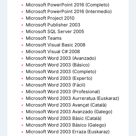
Microsoft PowerPoint 2016 (Completo)
Microsoft PowerPoint 2016 (Intermedio)
Microsoft Project 2010
Microsoft Publisher 2003
Microsoft SQL Server 2005
Microsoft Teams
Microsoft Visual Basic 2008
Microsoft Visual C# 2008
Microsoft Word 2003 (Avanzado)
Microsoft Word 2003 (Básico)
Microsoft Word 2003 (Completo)
Microsoft Word 2003 (Experto)
Microsoft Word 2003 (Fácil)
Microsoft Word 2003 (Profesional)
Microsoft Word 2003 Aurreratua (Euskaraz)
Microsoft Word 2003 Avançat (Català)
Microsoft Word 2003 Avanzado (Galego)
Microsoft Word 2003 Bàsic (Català)
Microsoft Word 2003 Básico (Galego)
Microsoft Word 2003 Erraza (Euskaraz)