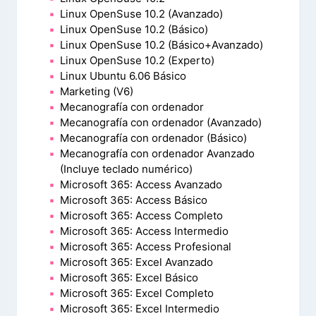
Linux OpenSuse 10.2 (Avanzado)
Linux OpenSuse 10.2 (Básico)
Linux OpenSuse 10.2 (Básico+Avanzado)
Linux OpenSuse 10.2 (Experto)
Linux Ubuntu 6.06 Básico
Marketing (V6)
Mecanografía con ordenador
Mecanografía con ordenador (Avanzado)
Mecanografía con ordenador (Básico)
Mecanografía con ordenador Avanzado
(Incluye teclado numérico)
Microsoft 365: Access Avanzado
Microsoft 365: Access Básico
Microsoft 365: Access Completo
Microsoft 365: Access Intermedio
Microsoft 365: Access Profesional
Microsoft 365: Excel Avanzado
Microsoft 365: Excel Básico
Microsoft 365: Excel Completo
Microsoft 365: Excel Intermedio