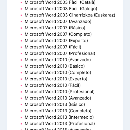
Microsoft Word 2003 Fàcil (Català)
Microsoft Word 2003 Fácil (Galego)
Microsoft Word 2003 Oinarrizkoa (Euskaraz)
Microsoft Word 2007 (Avanzado)
Microsoft Word 2007 (Básico)
Microsoft Word 2007 (Completo)
Microsoft Word 2007 (Experto)
Microsoft Word 2007 (Fácil)
Microsoft Word 2007 (Profesional)
Microsoft Word 2010 (Avanzado)
Microsoft Word 2010 (Básico)
Microsoft Word 2010 (Completo)
Microsoft Word 2010 (Experto)
Microsoft Word 2010 (Fácil)
Microsoft Word 2010 (Profesional)
Microsoft Word 2013 (Avanzado)
Microsoft Word 2013 (Básico)
Microsoft Word 2013 (Completo)
Microsoft Word 2013 (Intermedio)
Microsoft Word 2013 (Profesional)
Microsoft Word 2016 (Avanzado)