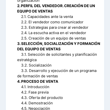
organización
2. PERFIL DEL VENDEDOR. CREACIÓN DE UN
EQUIPO DE VENTAS
2.1. Capacidades ante la venta
2.2. El vendedor como comunicador
2.3. Estrategias para crear al vendedor
2.4. La escucha activa en el vendedor
2.5. Creación de un equipo de ventas
3. SELECCIÓN, SOCIALIZACIÓN Y FORMACIÓN
DEL EQUIPO DE VENTAS
3.1. Selección de solicitantes y planificación
estratégica
3.2. Socialización
3.3. Desarrollo y ejecución de un programa
de formación de ventas
4. PROCESO DE VENTA
4.1. Introducción
4.2. Fase previa
4.3. Oferta del producto
4.4. Demostración
4.5. Negociación