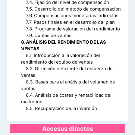
7.4. Fijación del nivel de compensación
7.5. Desarrollo del método de compensación
7.6. Compensaciones monetarias indirectas
7.7. Pasos finales en el desarrollo del plan
7.8. Programa de valoración del rendimiento
7.9. Cuotas de ventas
8. ANÁLISIS DEL RENDIMIENTO DE LAS
VENTAS
8.1. Introducción a la valoración del
rendimiento del equipo de ventas
8.2. Dirección deficiente del esfuerzo de
ventas
8.3. Bases para el análisis del volumen de
ventas
8.4. Análisis de costes y rentabilidad del
marketing
8.5. Recuperación de la inversión
Accesos directos