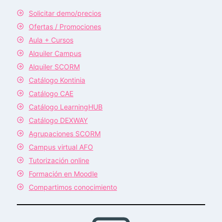
Solicitar demo/precios
Ofertas / Promociones
Aula + Cursos
Alquiler Campus
Alquiler SCORM
Catálogo Kontinia
Catálogo CAE
Catálogo LearningHUB
Catálogo DEXWAY
Agrupaciones SCORM
Campus virtual AFO
Tutorización online
Formación en Moodle
Compartimos conocimiento