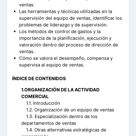
ventas.
Las herramientas y técnicas utilizadas en la
supervisión del equipo de ventas, identificar los
problemas de liderazgo y de supervisión.
Los métodos de control de gastos y la
importancia de la planificación, ejecución y
valoración dentro del proceso de dirección de
ventas.
Cómo se valora el desempeño, compensa y
supervisa al equipo de ventas.
ÍNDICE DE CONTENIDOS
1.ORGANIZACIÓN DE LA ACTIVIDAD
COMERCIAL
1.1. Introducción
1.2. Organización de un equipo de ventas
1.3. Especialización dentro de los
departamentos de ventas
1.4. Otras alternativas estratégicas de