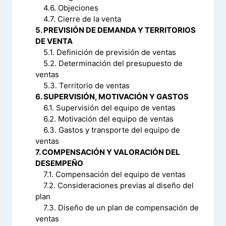
4.6. Objeciones
4.7. Cierre de la venta
5. PREVISIÓN DE DEMANDA Y TERRITORIOS
DE VENTA
5.1. Definición de previsión de ventas
5.2. Determinación del presupuesto de
ventas
5.3. Territorio de ventas
6. SUPERVISIÓN, MOTIVACIÓN Y GASTOS
6.1. Supervisión del equipo de ventas
6.2. Motivación del equipo de ventas
6.3. Gastos y transporte del equipo de
ventas
7. COMPENSACIÓN Y VALORACIÓN DEL
DESEMPEÑO
7.1. Compensación del equipo de ventas
7.2. Consideraciones previas al diseño del
plan
7.3. Diseño de un plan de compensación de
ventas