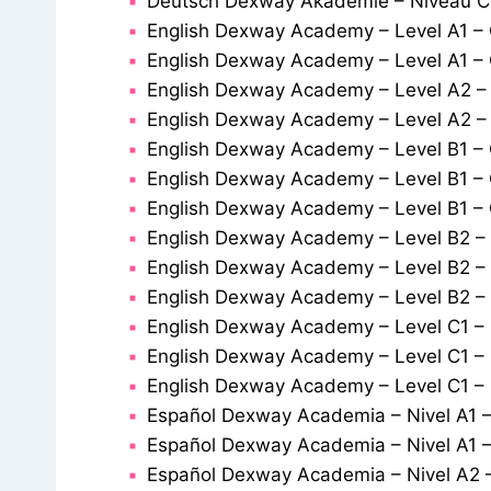
Deutsch Dexway Akademie – Niveau C1
English Dexway Academy – Level A1 – 
English Dexway Academy – Level A1 –
English Dexway Academy – Level A2 –
English Dexway Academy – Level A2 –
English Dexway Academy – Level B1 – 
English Dexway Academy – Level B1 –
English Dexway Academy – Level B1 –
English Dexway Academy – Level B2 –
English Dexway Academy – Level B2 –
English Dexway Academy – Level B2 –
English Dexway Academy – Level C1 – 
English Dexway Academy – Level C1 –
English Dexway Academy – Level C1 –
Español Dexway Academia – Nivel A1 –
Español Dexway Academia – Nivel A1 –
Español Dexway Academia – Nivel A2 –