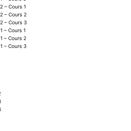
2 – Cours 1
2 – Cours 2
2 – Cours 3
1 – Cours 1
1 – Cours 2
1 – Cours 3
1
2
3
4