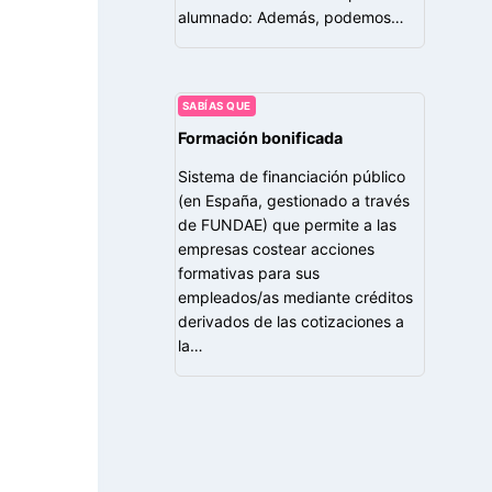
alumnado: Además, podemos…
SABÍAS QUE
Formación bonificada
Sistema de financiación público
(en España, gestionado a través
de FUNDAE) que permite a las
empresas costear acciones
formativas para sus
empleados/as mediante créditos
derivados de las cotizaciones a
la…