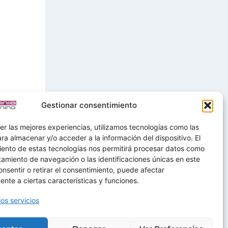
Gestionar consentimiento
er las mejores experiencias, utilizamos tecnologías como las
ra almacenar y/o acceder a la información del dispositivo. El
iento de estas tecnologías nos permitirá procesar datos como
amiento de navegación o las identificaciones únicas en este
consentir o retirar el consentimiento, puede afectar
nte a ciertas características y funciones.
los servicios
os
Ofertas
Mas+
Contactar