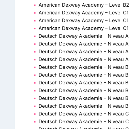
American Dexway Academy – Level B2
American Dexway Academy – Level C1 
American Dexway Academy – Level C1
American Dexway Academy – Level C1
Deutsch Dexway Akademie – Niveau A1
Deutsch Dexway Akademie – Niveau A1
Deutsch Dexway Akademie – Niveau A2
Deutsch Dexway Akademie – Niveau A2
Deutsch Dexway Akademie – Niveau B1
Deutsch Dexway Akademie – Niveau B1
Deutsch Dexway Akademie – Niveau B1
Deutsch Dexway Akademie – Niveau B2
Deutsch Dexway Akademie – Niveau B2
Deutsch Dexway Akademie – Niveau B2
Deutsch Dexway Akademie – Niveau C1
Deutsch Dexway Akademie – Niveau C1