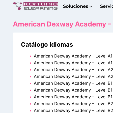
Saltar
Soluciones
Servi
al
contenido
American Dexway Academy – L
Catálogo idiomas
American Dexway Academy – Level A1 
American Dexway Academy – Level A1 
American Dexway Academy – Level A2
American Dexway Academy – Level A2
American Dexway Academy – Level B1 
American Dexway Academy – Level B1 
American Dexway Academy – Level B1
American Dexway Academy – Level B2 
American Dexway Academy – Level B2