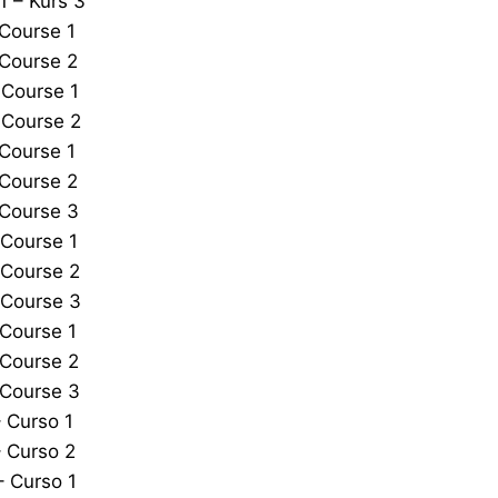
 – Kurs 3
Course 1
 Course 2
 Course 1
 Course 2
Course 1
 Course 2
 Course 3
 Course 1
 Course 2
 Course 3
Course 1
 Course 2
 Course 3
 Curso 1
 Curso 2
 Curso 1