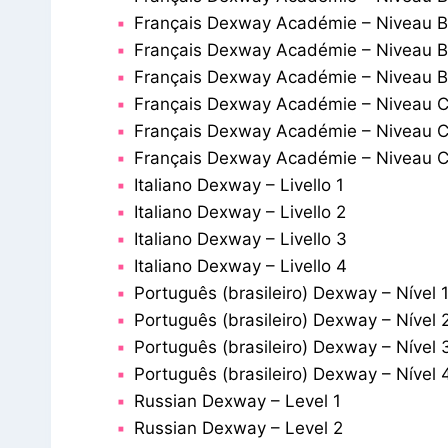
Français Dexway Académie – Niveau B
Français Dexway Académie – Niveau B
Français Dexway Académie – Niveau B
Français Dexway Académie – Niveau C
Français Dexway Académie – Niveau C
Français Dexway Académie – Niveau C
Italiano Dexway – Livello 1
Italiano Dexway – Livello 2
Italiano Dexway – Livello 3
Italiano Dexway – Livello 4
Português (brasileiro) Dexway – Nível 
Português (brasileiro) Dexway – Nível 
Português (brasileiro) Dexway – Nível 
Português (brasileiro) Dexway – Nível 
Russian Dexway – Level 1
Russian Dexway – Level 2