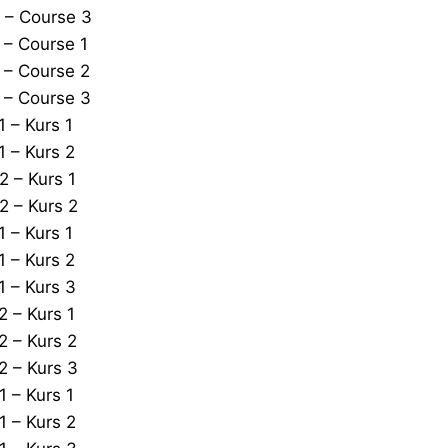
 – Course 3
– Course 1
 – Course 2
 – Course 3
 – Kurs 1
 – Kurs 2
 – Kurs 1
 – Kurs 2
 – Kurs 1
 – Kurs 2
 – Kurs 3
 – Kurs 1
 – Kurs 2
 – Kurs 3
 – Kurs 1
 – Kurs 2