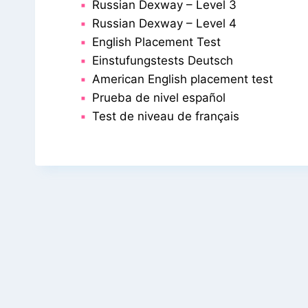
Russian Dexway – Level 3
Russian Dexway – Level 4
English Placement Test
Einstufungstests Deutsch
American English placement test
Prueba de nivel español
Test de niveau de français