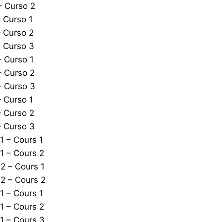
– Curso 2
 Curso 1
 Curso 2
 Curso 3
 Curso 1
– Curso 2
– Curso 3
 Curso 1
 Curso 2
– Curso 3
 – Cours 1
1 – Cours 2
2 – Cours 1
2 – Cours 2
 – Cours 1
1 – Cours 2
1 – Cours 3