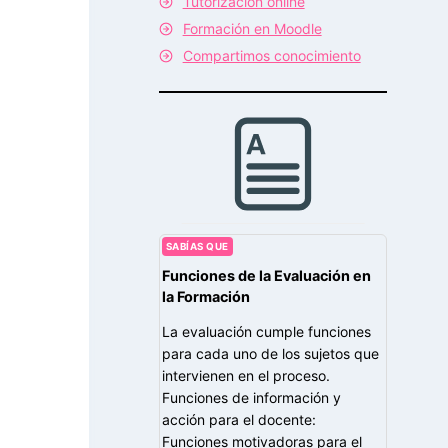
Tutorización online
Formación en Moodle
Compartimos conocimiento
SABÍAS QUE
Funciones de la Evaluación en
la Formación
La evaluación cumple funciones
para cada uno de los sujetos que
intervienen en el proceso.
Funciones de información y
acción para el docente:
Funciones motivadoras para el