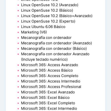
Linux OpenSuse 10.2 (Avanzado)
Linux OpenSuse 10.2 (Básico)
Linux OpenSuse 10.2 (Básico+Avanzado)
Linux OpenSuse 10.2 (Experto)
Linux Ubuntu 6.06 Básico
Marketing (V6)
Mecanografía con ordenador
Mecanografía con ordenador (Avanzado)
Mecanografía con ordenador (Básico)
Mecanografía con ordenador Avanzado
(Incluye teclado numérico)
Microsoft 365: Access Avanzado
Microsoft 365: Access Básico
Microsoft 365: Access Completo
Microsoft 365: Access Intermedio
Microsoft 365: Access Profesional
Microsoft 365: Excel Avanzado
Microsoft 365: Excel Básico
Microsoft 365: Excel Completo
Microsoft 365: Excel Intermedio