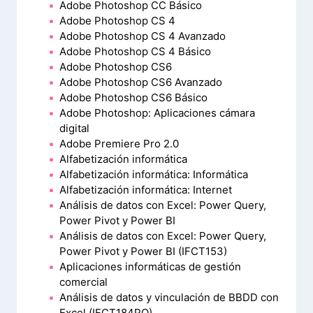
Adobe Photoshop CC Básico
Adobe Photoshop CS 4
Adobe Photoshop CS 4 Avanzado
Adobe Photoshop CS 4 Básico
Adobe Photoshop CS6
Adobe Photoshop CS6 Avanzado
Adobe Photoshop CS6 Básico
Adobe Photoshop: Aplicaciones cámara
digital
Adobe Premiere Pro 2.0
Alfabetización informática
Alfabetización informática: Informática
Alfabetización informática: Internet
Análisis de datos con Excel: Power Query,
Power Pivot y Power BI
Análisis de datos con Excel: Power Query,
Power Pivot y Power BI (IFCT153)
Aplicaciones informáticas de gestión
comercial
Análisis de datos y vinculación de BBDD con
Excel (IFCT184PO)