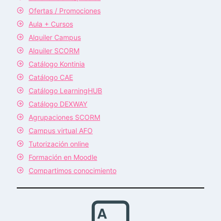
Ofertas / Promociones
Aula + Cursos
Alquiler Campus
Alquiler SCORM
Catálogo Kontinia
Catálogo CAE
Catálogo LearningHUB
Catálogo DEXWAY
Agrupaciones SCORM
Campus virtual AFO
Tutorización online
Formación en Moodle
Compartimos conocimiento