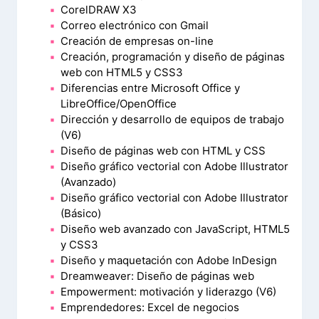
CorelDRAW X3
Correo electrónico con Gmail
Creación de empresas on-line
Creación, programación y diseño de páginas
web con HTML5 y CSS3
Diferencias entre Microsoft Office y
LibreOffice/OpenOffice
Dirección y desarrollo de equipos de trabajo
(V6)
Diseño de páginas web con HTML y CSS
Diseño gráfico vectorial con Adobe Illustrator
(Avanzado)
Diseño gráfico vectorial con Adobe Illustrator
(Básico)
Diseño web avanzado con JavaScript, HTML5
y CSS3
Diseño y maquetación con Adobe InDesign
Dreamweaver: Diseño de páginas web
Empowerment: motivación y liderazgo (V6)
Emprendedores: Excel de negocios