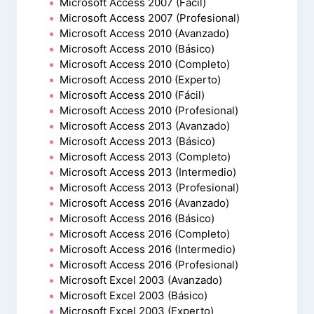
Microsoft Access 2007 (Fácil)
Microsoft Access 2007 (Profesional)
Microsoft Access 2010 (Avanzado)
Microsoft Access 2010 (Básico)
Microsoft Access 2010 (Completo)
Microsoft Access 2010 (Experto)
Microsoft Access 2010 (Fácil)
Microsoft Access 2010 (Profesional)
Microsoft Access 2013 (Avanzado)
Microsoft Access 2013 (Básico)
Microsoft Access 2013 (Completo)
Microsoft Access 2013 (Intermedio)
Microsoft Access 2013 (Profesional)
Microsoft Access 2016 (Avanzado)
Microsoft Access 2016 (Básico)
Microsoft Access 2016 (Completo)
Microsoft Access 2016 (Intermedio)
Microsoft Access 2016 (Profesional)
Microsoft Excel 2003 (Avanzado)
Microsoft Excel 2003 (Básico)
Microsoft Excel 2003 (Experto)