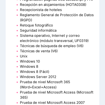
Recepción en alojamientos (HOTA0308)
Recepcionista de hoteles
Reglamento General de Protección de Datos
(RGPD)
Retoque fotográfico
Seguridad informática
Sistema operativo, Internet y correo
electrónico (módulo transversal, UF0319)
Técnicas de búsqueda de empleo (V6)
Técnicas de venta (V6)
Unix
Windows 10
Windows 8
Windows 8 (Fácil)
Windows Server 2012
Prueba de nivel Microsoft 365
(Word+Excel+Access)
Prueba de nivel Microsoft Access (Microsoft
365)
Prueba de nivel Microsoft Access 2007