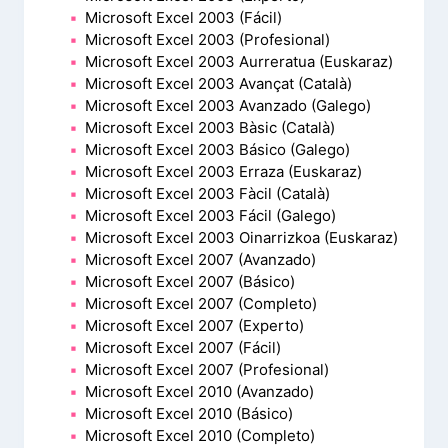
Microsoft Excel 2003 (Fácil)
Microsoft Excel 2003 (Profesional)
Microsoft Excel 2003 Aurreratua (Euskaraz)
Microsoft Excel 2003 Avançat (Català)
Microsoft Excel 2003 Avanzado (Galego)
Microsoft Excel 2003 Bàsic (Català)
Microsoft Excel 2003 Básico (Galego)
Microsoft Excel 2003 Erraza (Euskaraz)
Microsoft Excel 2003 Fàcil (Català)
Microsoft Excel 2003 Fácil (Galego)
Microsoft Excel 2003 Oinarrizkoa (Euskaraz)
Microsoft Excel 2007 (Avanzado)
Microsoft Excel 2007 (Básico)
Microsoft Excel 2007 (Completo)
Microsoft Excel 2007 (Experto)
Microsoft Excel 2007 (Fácil)
Microsoft Excel 2007 (Profesional)
Microsoft Excel 2010 (Avanzado)
Microsoft Excel 2010 (Básico)
Microsoft Excel 2010 (Completo)