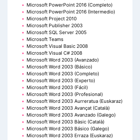
Microsoft PowerPoint 2016 (Completo)
Microsoft PowerPoint 2016 (Intermedio)
Microsoft Project 2010
Microsoft Publisher 2003
Microsoft SQL Server 2005
Microsoft Teams
Microsoft Visual Basic 2008
Microsoft Visual C# 2008
Microsoft Word 2003 (Avanzado)
Microsoft Word 2003 (Básico)
Microsoft Word 2003 (Completo)
Microsoft Word 2003 (Experto)
Microsoft Word 2003 (Fácil)
Microsoft Word 2003 (Profesional)
Microsoft Word 2003 Aurreratua (Euskaraz)
Microsoft Word 2003 Avançat (Català)
Microsoft Word 2003 Avanzado (Galego)
Microsoft Word 2003 Bàsic (Català)
Microsoft Word 2003 Básico (Galego)
Microsoft Word 2003 Erraza (Euskaraz)