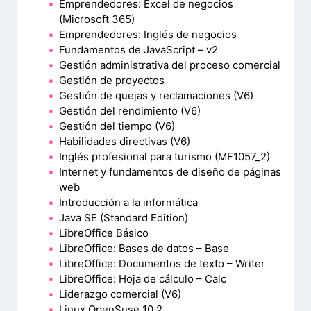
Emprendedores: Excel de negocios
(Microsoft 365)
Emprendedores: Inglés de negocios
Fundamentos de JavaScript – v2
Gestión administrativa del proceso comercial
Gestión de proyectos
Gestión de quejas y reclamaciones (V6)
Gestión del rendimiento (V6)
Gestión del tiempo (V6)
Habilidades directivas (V6)
Inglés profesional para turismo (MF1057_2)
Internet y fundamentos de diseño de páginas
web
Introducción a la informática
Java SE (Standard Edition)
LibreOffice Básico
LibreOffice: Bases de datos – Base
LibreOffice: Documentos de texto – Writer
LibreOffice: Hoja de cálculo – Calc
Liderazgo comercial (V6)
Linux OpenSuse 10.2