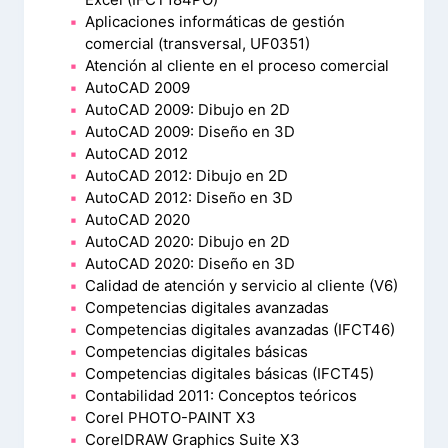
Aplicaciones informáticas de gestión
comercial (transversal, UF0351)
Atención al cliente en el proceso comercial
AutoCAD 2009
AutoCAD 2009: Dibujo en 2D
AutoCAD 2009: Diseño en 3D
AutoCAD 2012
AutoCAD 2012: Dibujo en 2D
AutoCAD 2012: Diseño en 3D
AutoCAD 2020
AutoCAD 2020: Dibujo en 2D
AutoCAD 2020: Diseño en 3D
Calidad de atención y servicio al cliente (V6)
Competencias digitales avanzadas
Competencias digitales avanzadas (IFCT46)
Competencias digitales básicas
Competencias digitales básicas (IFCT45)
Contabilidad 2011: Conceptos teóricos
Corel PHOTO-PAINT X3
CorelDRAW Graphics Suite X3