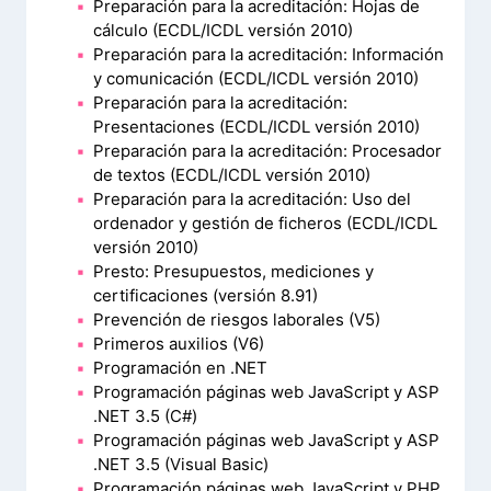
Preparación para la acreditación: Hojas de
cálculo (ECDL/ICDL versión 2010)
Preparación para la acreditación: Información
y comunicación (ECDL/ICDL versión 2010)
Preparación para la acreditación:
Presentaciones (ECDL/ICDL versión 2010)
Preparación para la acreditación: Procesador
de textos (ECDL/ICDL versión 2010)
Preparación para la acreditación: Uso del
ordenador y gestión de ficheros (ECDL/ICDL
versión 2010)
Presto: Presupuestos, mediciones y
certificaciones (versión 8.91)
Prevención de riesgos laborales (V5)
Primeros auxilios (V6)
Programación en .NET
Programación páginas web JavaScript y ASP
.NET 3.5 (C#)
Programación páginas web JavaScript y ASP
.NET 3.5 (Visual Basic)
Programación páginas web JavaScript y PHP