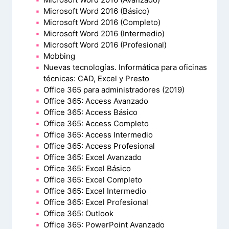
Microsoft Word 2016 (Básico)
Microsoft Word 2016 (Completo)
Microsoft Word 2016 (Intermedio)
Microsoft Word 2016 (Profesional)
Mobbing
Nuevas tecnologías. Informática para oficinas
técnicas: CAD, Excel y Presto
Office 365 para administradores (2019)
Office 365: Access Avanzado
Office 365: Access Básico
Office 365: Access Completo
Office 365: Access Intermedio
Office 365: Access Profesional
Office 365: Excel Avanzado
Office 365: Excel Básico
Office 365: Excel Completo
Office 365: Excel Intermedio
Office 365: Excel Profesional
Office 365: Outlook
Office 365: PowerPoint Avanzado