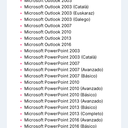
Microsoft Outlook 2003
Microsoft Outlook 2003 (Català)
Microsoft Outlook 2003 (Euskaraz)
Microsoft Outlook 2003 (Galego)
Microsoft Outlook 2007
Microsoft Outlook 2010
Microsoft Outlook 2013
Microsoft Outlook 2016
Microsoft PowerPoint 2003
Microsoft PowerPoint 2003 (Català)
Microsoft PowerPoint 2007
Microsoft PowerPoint 2007 (Avanzado)
Microsoft PowerPoint 2007 (Básico)
Microsoft PowerPoint 2010
Microsoft PowerPoint 2010 (Avanzado)
Microsoft PowerPoint 2010 (Básico)
Microsoft PowerPoint 2013 (Avanzado)
Microsoft PowerPoint 2013 (Básico)
Microsoft PowerPoint 2013 (Completo)
Microsoft PowerPoint 2016 (Avanzado)
Microsoft PowerPoint 2016 (Básico)