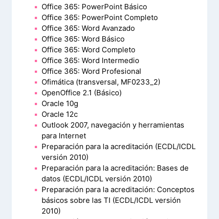
Office 365: PowerPoint Básico
Office 365: PowerPoint Completo
Office 365: Word Avanzado
Office 365: Word Básico
Office 365: Word Completo
Office 365: Word Intermedio
Office 365: Word Profesional
Ofimática (transversal, MF0233_2)
OpenOffice 2.1 (Básico)
Oracle 10g
Oracle 12c
Outlook 2007, navegación y herramientas
para Internet
Preparación para la acreditación (ECDL/ICDL
versión 2010)
Preparación para la acreditación: Bases de
datos (ECDL/ICDL versión 2010)
Preparación para la acreditación: Conceptos
básicos sobre las TI (ECDL/ICDL versión
2010)