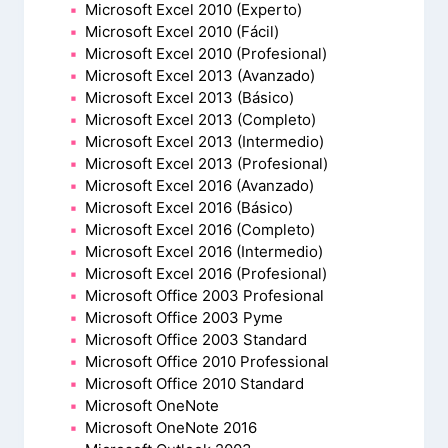
Microsoft Excel 2010 (Experto)
Microsoft Excel 2010 (Fácil)
Microsoft Excel 2010 (Profesional)
Microsoft Excel 2013 (Avanzado)
Microsoft Excel 2013 (Básico)
Microsoft Excel 2013 (Completo)
Microsoft Excel 2013 (Intermedio)
Microsoft Excel 2013 (Profesional)
Microsoft Excel 2016 (Avanzado)
Microsoft Excel 2016 (Básico)
Microsoft Excel 2016 (Completo)
Microsoft Excel 2016 (Intermedio)
Microsoft Excel 2016 (Profesional)
Microsoft Office 2003 Profesional
Microsoft Office 2003 Pyme
Microsoft Office 2003 Standard
Microsoft Office 2010 Professional
Microsoft Office 2010 Standard
Microsoft OneNote
Microsoft OneNote 2016