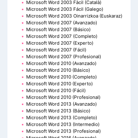
Microsoft Word 2003 Fàcil (Català)
Microsoft Word 2003 Fácil (Galego)
Microsoft Word 2003 Oinarrizkoa (Euskaraz)
Microsoft Word 2007 (Avanzado)
Microsoft Word 2007 (Básico)
Microsoft Word 2007 (Completo)
Microsoft Word 2007 (Experto)
Microsoft Word 2007 (Fácil)
Microsoft Word 2007 (Profesional)
Microsoft Word 2010 (Avanzado)
Microsoft Word 2010 (Básico)
Microsoft Word 2010 (Completo)
Microsoft Word 2010 (Experto)
Microsoft Word 2010 (Fácil)
Microsoft Word 2010 (Profesional)
Microsoft Word 2013 (Avanzado)
Microsoft Word 2013 (Básico)
Microsoft Word 2013 (Completo)
Microsoft Word 2013 (Intermedio)
Microsoft Word 2013 (Profesional)
Microsoft Word 2016 (Avanzado)