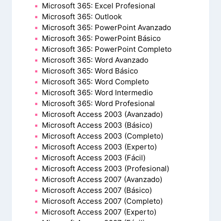
Microsoft 365: Excel Profesional
Microsoft 365: Outlook
Microsoft 365: PowerPoint Avanzado
Microsoft 365: PowerPoint Básico
Microsoft 365: PowerPoint Completo
Microsoft 365: Word Avanzado
Microsoft 365: Word Básico
Microsoft 365: Word Completo
Microsoft 365: Word Intermedio
Microsoft 365: Word Profesional
Microsoft Access 2003 (Avanzado)
Microsoft Access 2003 (Básico)
Microsoft Access 2003 (Completo)
Microsoft Access 2003 (Experto)
Microsoft Access 2003 (Fácil)
Microsoft Access 2003 (Profesional)
Microsoft Access 2007 (Avanzado)
Microsoft Access 2007 (Básico)
Microsoft Access 2007 (Completo)
Microsoft Access 2007 (Experto)