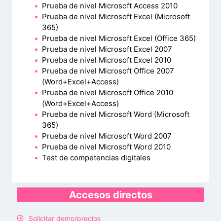
Prueba de nivel Microsoft Access 2010
Prueba de nivel Microsoft Excel (Microsoft
365)
Prueba de nivel Microsoft Excel (Office 365)
Prueba de nivel Microsoft Excel 2007
Prueba de nivel Microsoft Excel 2010
Prueba de nivel Microsoft Office 2007
(Word+Excel+Access)
Prueba de nivel Microsoft Office 2010
(Word+Excel+Access)
Prueba de nivel Microsoft Word (Microsoft
365)
Prueba de nivel Microsoft Word 2007
Prueba de nivel Microsoft Word 2010
Test de competencias digitales
Accesos directos
Solicitar demo/precios