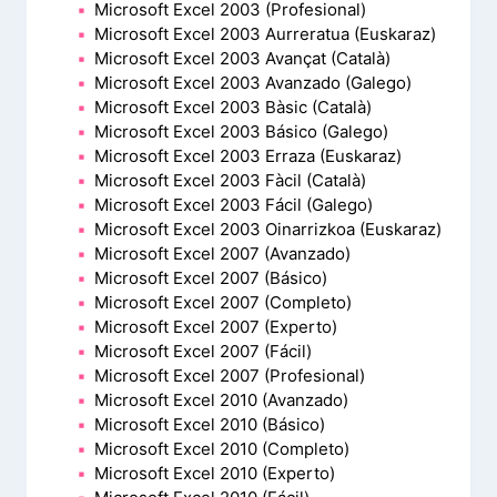
Microsoft Excel 2003 (Profesional)
Microsoft Excel 2003 Aurreratua (Euskaraz)
Microsoft Excel 2003 Avançat (Català)
Microsoft Excel 2003 Avanzado (Galego)
Microsoft Excel 2003 Bàsic (Català)
Microsoft Excel 2003 Básico (Galego)
Microsoft Excel 2003 Erraza (Euskaraz)
Microsoft Excel 2003 Fàcil (Català)
Microsoft Excel 2003 Fácil (Galego)
Microsoft Excel 2003 Oinarrizkoa (Euskaraz)
Microsoft Excel 2007 (Avanzado)
Microsoft Excel 2007 (Básico)
Microsoft Excel 2007 (Completo)
Microsoft Excel 2007 (Experto)
Microsoft Excel 2007 (Fácil)
Microsoft Excel 2007 (Profesional)
Microsoft Excel 2010 (Avanzado)
Microsoft Excel 2010 (Básico)
Microsoft Excel 2010 (Completo)
Microsoft Excel 2010 (Experto)