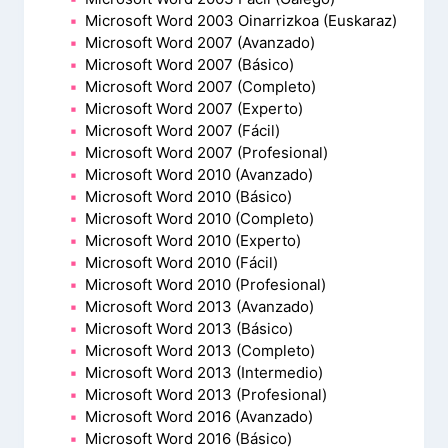
Microsoft Word 2003 Oinarrizkoa (Euskaraz)
Microsoft Word 2007 (Avanzado)
Microsoft Word 2007 (Básico)
Microsoft Word 2007 (Completo)
Microsoft Word 2007 (Experto)
Microsoft Word 2007 (Fácil)
Microsoft Word 2007 (Profesional)
Microsoft Word 2010 (Avanzado)
Microsoft Word 2010 (Básico)
Microsoft Word 2010 (Completo)
Microsoft Word 2010 (Experto)
Microsoft Word 2010 (Fácil)
Microsoft Word 2010 (Profesional)
Microsoft Word 2013 (Avanzado)
Microsoft Word 2013 (Básico)
Microsoft Word 2013 (Completo)
Microsoft Word 2013 (Intermedio)
Microsoft Word 2013 (Profesional)
Microsoft Word 2016 (Avanzado)
Microsoft Word 2016 (Básico)