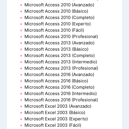
Microsoft Access 2010 (Avanzado)
Microsoft Access 2010 (Básico)
Microsoft Access 2010 (Completo)
Microsoft Access 2010 (Experto)
Microsoft Access 2010 (Fácil)
Microsoft Access 2010 (Profesional)
Microsoft Access 2013 (Avanzado)
Microsoft Access 2013 (Básico)
Microsoft Access 2013 (Completo)
Microsoft Access 2013 (Intermedio)
Microsoft Access 2013 (Profesional)
Microsoft Access 2016 (Avanzado)
Microsoft Access 2016 (Básico)
Microsoft Access 2016 (Completo)
Microsoft Access 2016 (Intermedio)
Microsoft Access 2016 (Profesional)
Microsoft Excel 2003 (Avanzado)
Microsoft Excel 2003 (Básico)
Microsoft Excel 2003 (Experto)
Microsoft Excel 2003 (Fácil)