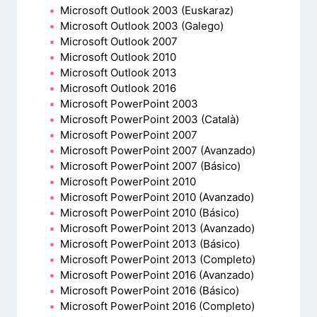
Microsoft Outlook 2003 (Euskaraz)
Microsoft Outlook 2003 (Galego)
Microsoft Outlook 2007
Microsoft Outlook 2010
Microsoft Outlook 2013
Microsoft Outlook 2016
Microsoft PowerPoint 2003
Microsoft PowerPoint 2003 (Català)
Microsoft PowerPoint 2007
Microsoft PowerPoint 2007 (Avanzado)
Microsoft PowerPoint 2007 (Básico)
Microsoft PowerPoint 2010
Microsoft PowerPoint 2010 (Avanzado)
Microsoft PowerPoint 2010 (Básico)
Microsoft PowerPoint 2013 (Avanzado)
Microsoft PowerPoint 2013 (Básico)
Microsoft PowerPoint 2013 (Completo)
Microsoft PowerPoint 2016 (Avanzado)
Microsoft PowerPoint 2016 (Básico)
Microsoft PowerPoint 2016 (Completo)