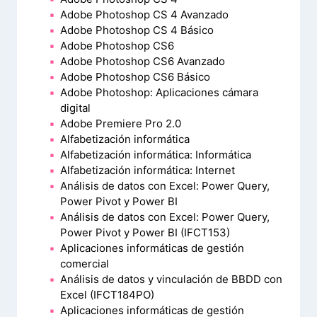
Adobe Photoshop CS 4 Avanzado
Adobe Photoshop CS 4 Básico
Adobe Photoshop CS6
Adobe Photoshop CS6 Avanzado
Adobe Photoshop CS6 Básico
Adobe Photoshop: Aplicaciones cámara
digital
Adobe Premiere Pro 2.0
Alfabetización informática
Alfabetización informática: Informática
Alfabetización informática: Internet
Análisis de datos con Excel: Power Query,
Power Pivot y Power BI
Análisis de datos con Excel: Power Query,
Power Pivot y Power BI (IFCT153)
Aplicaciones informáticas de gestión
comercial
Análisis de datos y vinculación de BBDD con
Excel (IFCT184PO)
Aplicaciones informáticas de gestión