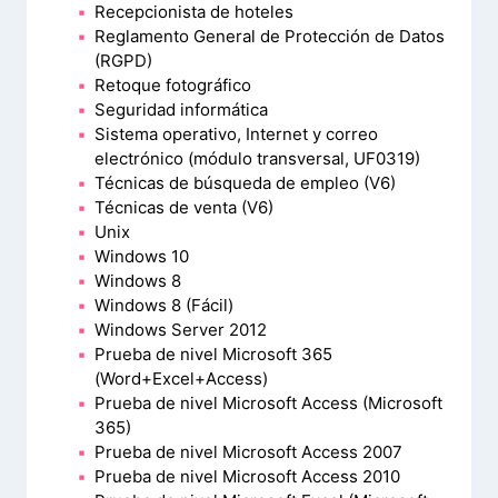
Recepcionista de hoteles
Reglamento General de Protección de Datos
(RGPD)
Retoque fotográfico
Seguridad informática
Sistema operativo, Internet y correo
electrónico (módulo transversal, UF0319)
Técnicas de búsqueda de empleo (V6)
Técnicas de venta (V6)
Unix
Windows 10
Windows 8
Windows 8 (Fácil)
Windows Server 2012
Prueba de nivel Microsoft 365
(Word+Excel+Access)
Prueba de nivel Microsoft Access (Microsoft
365)
Prueba de nivel Microsoft Access 2007
Prueba de nivel Microsoft Access 2010