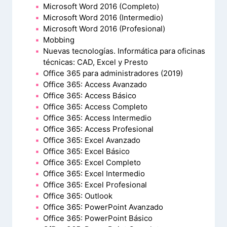
Microsoft Word 2016 (Completo)
Microsoft Word 2016 (Intermedio)
Microsoft Word 2016 (Profesional)
Mobbing
Nuevas tecnologías. Informática para oficinas
técnicas: CAD, Excel y Presto
Office 365 para administradores (2019)
Office 365: Access Avanzado
Office 365: Access Básico
Office 365: Access Completo
Office 365: Access Intermedio
Office 365: Access Profesional
Office 365: Excel Avanzado
Office 365: Excel Básico
Office 365: Excel Completo
Office 365: Excel Intermedio
Office 365: Excel Profesional
Office 365: Outlook
Office 365: PowerPoint Avanzado
Office 365: PowerPoint Básico