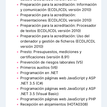
Preparación para la acreditación: Información
y comunicación (ECDL/ICDL versión 2010)
Preparación para la acreditación:
Presentaciones (ECDL/ICDL versión 2010)
Preparación para la acreditación: Procesador
de textos (ECDL/ICDL versión 2010)
Preparación para la acreditación: Uso del
ordenador y gestión de ficheros (ECDL/ICDL
versión 2010)
Presto: Presupuestos, mediciones y
certificaciones (versión 8.91)
Prevención de riesgos laborales (V5)
Primeros auxilios (V6)
Programación en .NET
Programación páginas web JavaScript y ASP
.NET 3.5 (C#)
Programación páginas web JavaScript y ASP
.NET 3.5 (Visual Basic)
Programación páginas web JavaScript y PHP
Recepción en alojamientos (HOTA0308)