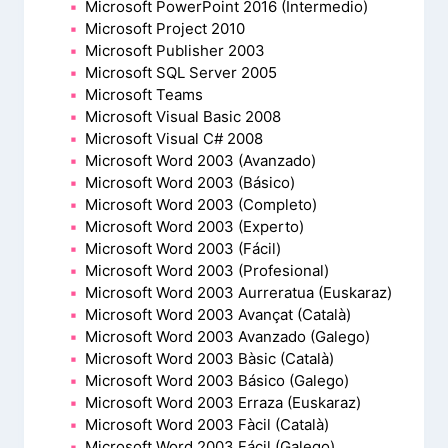
Microsoft PowerPoint 2016 (Intermedio)
Microsoft Project 2010
Microsoft Publisher 2003
Microsoft SQL Server 2005
Microsoft Teams
Microsoft Visual Basic 2008
Microsoft Visual C# 2008
Microsoft Word 2003 (Avanzado)
Microsoft Word 2003 (Básico)
Microsoft Word 2003 (Completo)
Microsoft Word 2003 (Experto)
Microsoft Word 2003 (Fácil)
Microsoft Word 2003 (Profesional)
Microsoft Word 2003 Aurreratua (Euskaraz)
Microsoft Word 2003 Avançat (Català)
Microsoft Word 2003 Avanzado (Galego)
Microsoft Word 2003 Bàsic (Català)
Microsoft Word 2003 Básico (Galego)
Microsoft Word 2003 Erraza (Euskaraz)
Microsoft Word 2003 Fàcil (Català)
Microsoft Word 2003 Fácil (Galego)