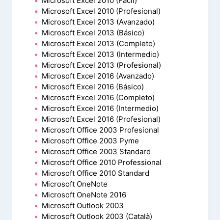
Microsoft Excel 2010 (Fácil)
Microsoft Excel 2010 (Profesional)
Microsoft Excel 2013 (Avanzado)
Microsoft Excel 2013 (Básico)
Microsoft Excel 2013 (Completo)
Microsoft Excel 2013 (Intermedio)
Microsoft Excel 2013 (Profesional)
Microsoft Excel 2016 (Avanzado)
Microsoft Excel 2016 (Básico)
Microsoft Excel 2016 (Completo)
Microsoft Excel 2016 (Intermedio)
Microsoft Excel 2016 (Profesional)
Microsoft Office 2003 Profesional
Microsoft Office 2003 Pyme
Microsoft Office 2003 Standard
Microsoft Office 2010 Professional
Microsoft Office 2010 Standard
Microsoft OneNote
Microsoft OneNote 2016
Microsoft Outlook 2003
Microsoft Outlook 2003 (Català)