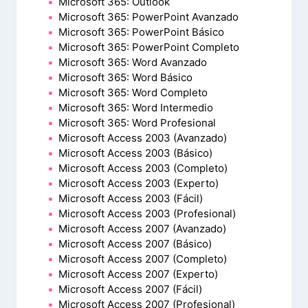
Microsoft 365: Outlook
Microsoft 365: PowerPoint Avanzado
Microsoft 365: PowerPoint Básico
Microsoft 365: PowerPoint Completo
Microsoft 365: Word Avanzado
Microsoft 365: Word Básico
Microsoft 365: Word Completo
Microsoft 365: Word Intermedio
Microsoft 365: Word Profesional
Microsoft Access 2003 (Avanzado)
Microsoft Access 2003 (Básico)
Microsoft Access 2003 (Completo)
Microsoft Access 2003 (Experto)
Microsoft Access 2003 (Fácil)
Microsoft Access 2003 (Profesional)
Microsoft Access 2007 (Avanzado)
Microsoft Access 2007 (Básico)
Microsoft Access 2007 (Completo)
Microsoft Access 2007 (Experto)
Microsoft Access 2007 (Fácil)
Microsoft Access 2007 (Profesional)