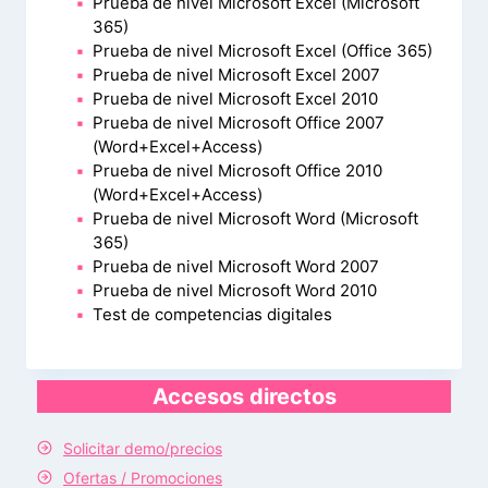
Prueba de nivel Microsoft Excel (Microsoft
365)
Prueba de nivel Microsoft Excel (Office 365)
Prueba de nivel Microsoft Excel 2007
Prueba de nivel Microsoft Excel 2010
Prueba de nivel Microsoft Office 2007
(Word+Excel+Access)
Prueba de nivel Microsoft Office 2010
(Word+Excel+Access)
Prueba de nivel Microsoft Word (Microsoft
365)
Prueba de nivel Microsoft Word 2007
Prueba de nivel Microsoft Word 2010
Test de competencias digitales
Accesos directos
Solicitar demo/precios
Ofertas / Promociones