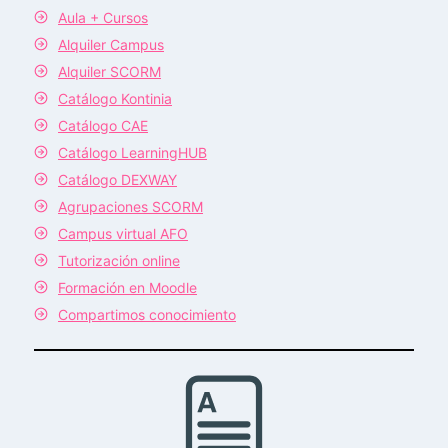
Aula + Cursos
Alquiler Campus
Alquiler SCORM
Catálogo Kontinia
Catálogo CAE
Catálogo LearningHUB
Catálogo DEXWAY
Agrupaciones SCORM
Campus virtual AFO
Tutorización online
Formación en Moodle
Compartimos conocimiento