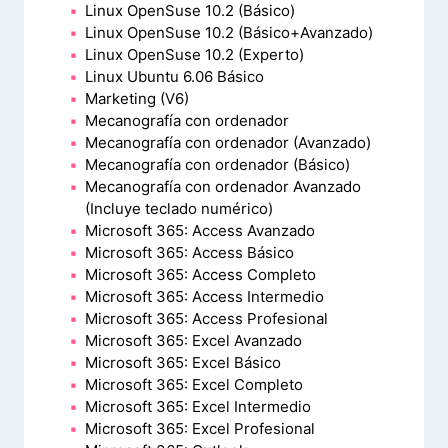
Linux OpenSuse 10.2 (Básico)
Linux OpenSuse 10.2 (Básico+Avanzado)
Linux OpenSuse 10.2 (Experto)
Linux Ubuntu 6.06 Básico
Marketing (V6)
Mecanografía con ordenador
Mecanografía con ordenador (Avanzado)
Mecanografía con ordenador (Básico)
Mecanografía con ordenador Avanzado
(Incluye teclado numérico)
Microsoft 365: Access Avanzado
Microsoft 365: Access Básico
Microsoft 365: Access Completo
Microsoft 365: Access Intermedio
Microsoft 365: Access Profesional
Microsoft 365: Excel Avanzado
Microsoft 365: Excel Básico
Microsoft 365: Excel Completo
Microsoft 365: Excel Intermedio
Microsoft 365: Excel Profesional