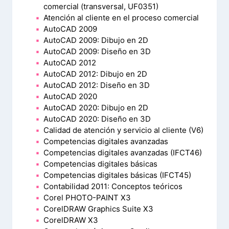
comercial (transversal, UF0351)
Atención al cliente en el proceso comercial
AutoCAD 2009
AutoCAD 2009: Dibujo en 2D
AutoCAD 2009: Diseño en 3D
AutoCAD 2012
AutoCAD 2012: Dibujo en 2D
AutoCAD 2012: Diseño en 3D
AutoCAD 2020
AutoCAD 2020: Dibujo en 2D
AutoCAD 2020: Diseño en 3D
Calidad de atención y servicio al cliente (V6)
Competencias digitales avanzadas
Competencias digitales avanzadas (IFCT46)
Competencias digitales básicas
Competencias digitales básicas (IFCT45)
Contabilidad 2011: Conceptos teóricos
Corel PHOTO-PAINT X3
CorelDRAW Graphics Suite X3
CorelDRAW X3