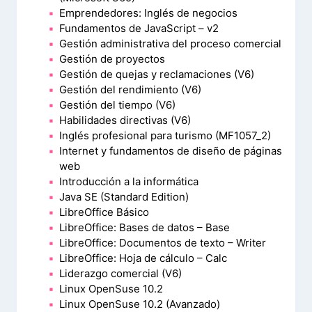
Emprendedores: Inglés de negocios
Fundamentos de JavaScript – v2
Gestión administrativa del proceso comercial
Gestión de proyectos
Gestión de quejas y reclamaciones (V6)
Gestión del rendimiento (V6)
Gestión del tiempo (V6)
Habilidades directivas (V6)
Inglés profesional para turismo (MF1057_2)
Internet y fundamentos de diseño de páginas
web
Introducción a la informática
Java SE (Standard Edition)
LibreOffice Básico
LibreOffice: Bases de datos – Base
LibreOffice: Documentos de texto – Writer
LibreOffice: Hoja de cálculo – Calc
Liderazgo comercial (V6)
Linux OpenSuse 10.2
Linux OpenSuse 10.2 (Avanzado)