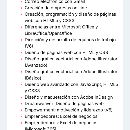
Correo electrónico con Gmail
Creación de empresas on-line
Creación, programación y diseño de páginas
web con HTML5 y CSS3
Diferencias entre Microsoft Office y
LibreOffice/OpenOffice
Dirección y desarrollo de equipos de trabajo
(V6)
Diseño de páginas web con HTML y CSS
Diseño gráfico vectorial con Adobe Illustrator
(Avanzado)
Diseño gráfico vectorial con Adobe Illustrator
(Básico)
Diseño web avanzado con JavaScript, HTML5
y CSS3
Diseño y maquetación con Adobe InDesign
Dreamweaver: Diseño de páginas web
Empowerment: motivación y liderazgo (V6)
Emprendedores: Excel de negocios
Emprendedores: Excel de negocios
(Microsoft 365)