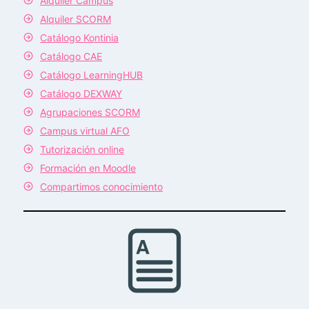
Alquiler Campus
Alquiler SCORM
Catálogo Kontinia
Catálogo CAE
Catálogo LearningHUB
Catálogo DEXWAY
Agrupaciones SCORM
Campus virtual AFO
Tutorización online
Formación en Moodle
Compartimos conocimiento