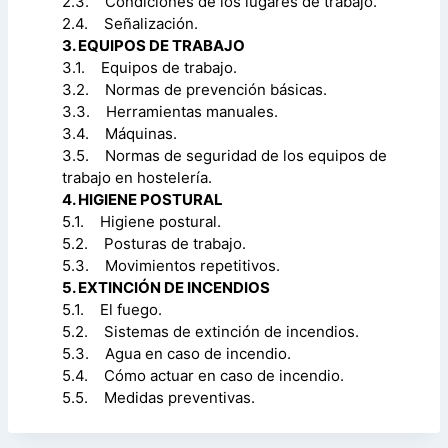
2.3. Condiciones de los lugares de trabajo.
2.4. Señalización.
3. EQUIPOS DE TRABAJO
3.1. Equipos de trabajo.
3.2. Normas de prevención básicas.
3.3. Herramientas manuales.
3.4. Máquinas.
3.5. Normas de seguridad de los equipos de
trabajo en hostelería.
4. HIGIENE POSTURAL
5.1. Higiene postural.
5.2. Posturas de trabajo.
5.3. Movimientos repetitivos.
5. EXTINCIÓN DE INCENDIOS
5.1. El fuego.
5.2. Sistemas de extinción de incendios.
5.3. Agua en caso de incendio.
5.4. Cómo actuar en caso de incendio.
5.5. Medidas preventivas.