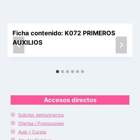
Ficha contenido: K072 PRIMEROS
AUXILIOS
Accesos directos
Solicitar demo/precios
Ofertas / Promociones
Aula + Cursos