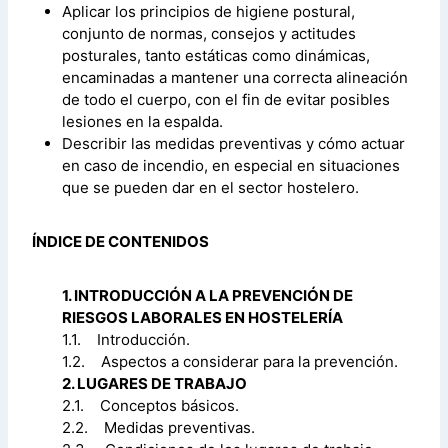
Aplicar los principios de higiene postural,
conjunto de normas, consejos y actitudes
posturales, tanto estáticas como dinámicas,
encaminadas a mantener una correcta alineación
de todo el cuerpo, con el fin de evitar posibles
lesiones en la espalda.
Describir las medidas preventivas y cómo actuar
en caso de incendio, en especial en situaciones
que se pueden dar en el sector hostelero.
ÍNDICE DE CONTENIDOS
1. INTRODUCCIÓN A LA PREVENCIÓN DE
RIESGOS LABORALES EN HOSTELERÍA
1.1. Introducción.
1.2. Aspectos a considerar para la prevención.
2. LUGARES DE TRABAJO
2.1. Conceptos básicos.
2.2. Medidas preventivas.