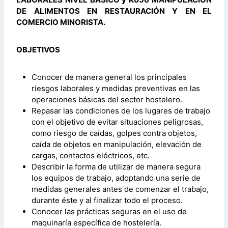
DE ALIMENTOS EN RESTAURACIÓN Y EN EL
COMERCIO MINORISTA.
OBJETIVOS
Conocer de manera general los principales
riesgos laborales y medidas preventivas en las
operaciones básicas del sector hostelero.
Repasar las condiciones de los lugares de trabajo
con el objetivo de evitar situaciones peligrosas,
como riesgo de caídas, golpes contra objetos,
caída de objetos en manipulación, elevación de
cargas, contactos eléctricos, etc.
Describir la forma de utilizar de manera segura
los equipos de trabajo, adoptando una serie de
medidas generales antes de comenzar el trabajo,
durante éste y al finalizar todo el proceso.
Conocer las prácticas seguras en el uso de
maquinaría específica de hostelería.