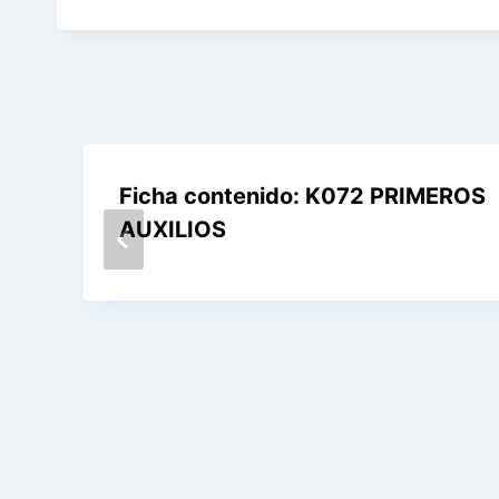
Ficha contenido: K072 PRIMEROS
AUXILIOS