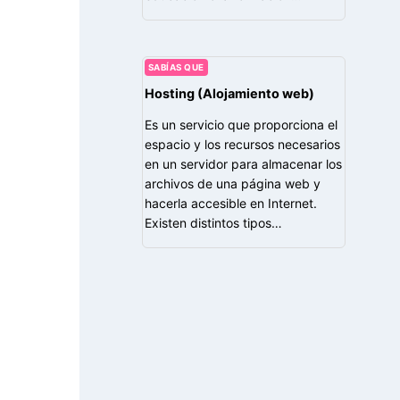
SABÍAS QUE
Hosting (Alojamiento web)
Es un servicio que proporciona el
espacio y los recursos necesarios
en un servidor para almacenar los
archivos de una página web y
hacerla accesible en Internet.
Existen distintos tipos…