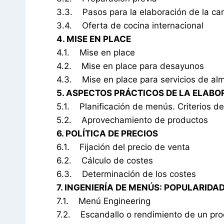
3.3. Pasos para la elaboración de la ca
3.4. Oferta de cocina internacional
4. MISE EN PLACE
4.1. Mise en place
4.2. Mise en place para desayunos
4.3. Mise en place para servicios de al
5. ASPECTOS PRÁCTICOS DE LA ELAB
5.1. Planificación de menús. Criterios d
5.2. Aprovechamiento de productos
6. POLÍTICA DE PRECIOS
6.1. Fijación del precio de venta
6.2. Cálculo de costes
6.3. Determinación de los costes
7. INGENIERÍA DE MENÚS: POPULARIDA
7.1. Menú Engineering
7.2. Escandallo o rendimiento de un pr