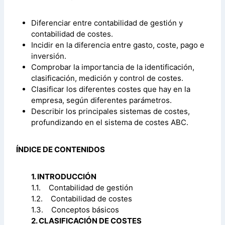
Diferenciar entre contabilidad de gestión y
contabilidad de costes.
Incidir en la diferencia entre gasto, coste, pago e
inversión.
Comprobar la importancia de la identificación,
clasificación, medición y control de costes.
Clasificar los diferentes costes que hay en la
empresa, según diferentes parámetros.
Describir los principales sistemas de costes,
profundizando en el sistema de costes ABC.
ÍNDICE DE CONTENIDOS
1. INTRODUCCIÓN
1.1. Contabilidad de gestión
1.2. Contabilidad de costes
1.3. Conceptos básicos
2. CLASIFICACIÓN DE COSTES