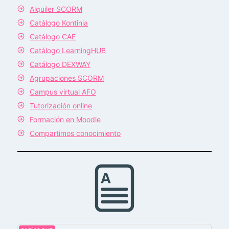
Alquiler SCORM
Catálogo Kontinia
Catálogo CAE
Catálogo LearningHUB
Catálogo DEXWAY
Agrupaciones SCORM
Campus virtual AFO
Tutorización online
Formación en Moodle
Compartimos conocimiento