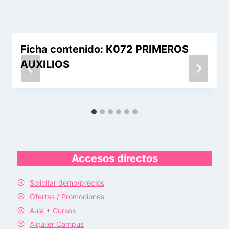
Ficha contenido: K072 PRIMEROS
AUXILIOS
Accesos directos
Solicitar demo/precios
Ofertas / Promociones
Aula + Cursos
Alquiler Campus