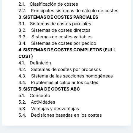
2.1. Clasificación de costes
2.2. Principales sistemas de cálculo de costes
3. SISTEMAS DE COSTES PARCIALES
3.1. Sistemas de costes parciales
3.2. Sistemas de costes directos
3.3. Sistemas de costes variables
3.4. Sistemas de costes por pedido
4. SISTEMAS DE COSTES COMPLETOS (FULL
COST)
4.1. Definición
4.2. Sistemas de costes por procesos
4.3. Sistema de las secciones homogéneas
4.4. Problemas al calcular los costes
5. SISTEMA DE COSTES ABC
5.1. Concepto
5.2. Actividades
5.3. Ventajas y desventajas
5.4. Decisiones basadas en los costes