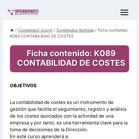
Saltar
al
contenido
/
Contenidos scorm
/
Contenidos Kontinia
/
Ficha contenido:
K089 CONTABILIDAD DE COSTES
Ficha contenido: K089
CONTABILIDAD DE COSTES
OBJETIVOS
La contabilidad de costes es un instrumento de
gestión que facilita el seguimiento, registro y análisis
de los costes asociados con la actividad de una
empresa y por tanto, es una herramienta clave para la
toma de decisiones de la Dirección.
En este curso aprenderá a: