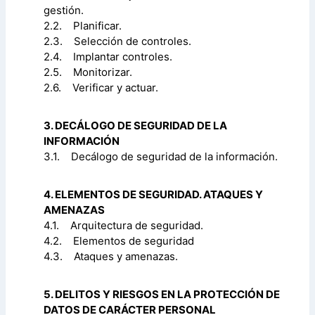
gestión.
2.2. Planificar.
2.3. Selección de controles.
2.4. Implantar controles.
2.5. Monitorizar.
2.6. Verificar y actuar.
3. DECÁLOGO DE SEGURIDAD DE LA
INFORMACIÓN
3.1. Decálogo de seguridad de la información.
4. ELEMENTOS DE SEGURIDAD. ATAQUES Y
AMENAZAS
4.1. Arquitectura de seguridad.
4.2. Elementos de seguridad
4.3. Ataques y amenazas.
5. DELITOS Y RIESGOS EN LA PROTECCIÓN DE
DATOS DE CARÁCTER PERSONAL