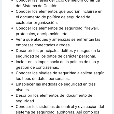
Conocer las fases del ciclo de mejora continua
del Sistema de Gestión.
Conocer los elementos que podrían incluirse en
el documento de política de seguridad de
cualquier organización.
Conocer los elementos de seguridad: firewall,
protocolos, encriptación, etc.
Ver a qué ataques y amenazas se enfrentan las
empresas conectadas a redes.
Describir los principales delitos y riesgos en la
seguridad de los datos de carácter personal.
Incidir en la importancia de la política de uso y
gestión de contraseñas.
Conocer los niveles de seguridad a aplicar según
los tipos de datos personales.
Establecer las medidas de seguridad en tres
niveles.
Describir los elementos del documento de
seguridad.
Conocer los sistemas de control y evaluación del
sistema de seguridad: auditorías. Así como los