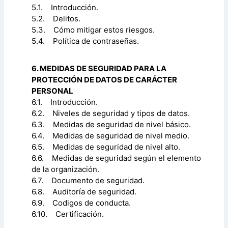
5.1. Introducción.
5.2. Delitos.
5.3. Cómo mitigar estos riesgos.
5.4. Política de contraseñas.
6. MEDIDAS DE SEGURIDAD PARA LA
PROTECCIÓN DE DATOS DE CARÁCTER
PERSONAL
6.1. Introducción.
6.2. Niveles de seguridad y tipos de datos.
6.3. Medidas de seguridad de nivel básico.
6.4. Medidas de seguridad de nivel medio.
6.5. Medidas de seguridad de nivel alto.
6.6. Medidas de seguridad según el elemento
de la organización.
6.7. Documento de seguridad.
6.8. Auditoría de seguridad.
6.9. Codigos de conducta.
6.10. Certificación.