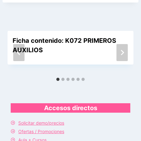
Ficha contenido: K072 PRIMEROS
AUXILIOS
Accesos directos
Solicitar demo/precios
Ofertas / Promociones
Aula + Cursos