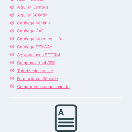
Alquiler Campus
Alquiler SCORM
Catálogo Kontinia
Catálogo CAE
Catálogo LearningHUB
Catálogo DEXWAY
Agrupaciones SCORM
Campus virtual AFO
Tutorización online
Formación en Moodle
Compartimos conocimiento