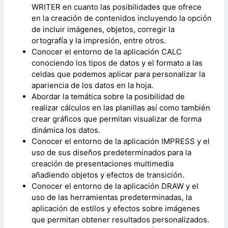
WRITER en cuanto las posibilidades que ofrece
en la creación de contenidos incluyendo la opción
de incluir imágenes, objetos, corregir la
ortografía y la impresión, entre otros.
Conocer el entorno de la aplicación CALC
conociendo los tipos de datos y el formato a las
celdas que podemos aplicar para personalizar la
apariencia de los datos en la hoja.
Abordar la temática sobre la posibilidad de
realizar cálculos en las planillas así como también
crear gráficos que permitan visualizar de forma
dinámica los datos.
Conocer el entorno de la aplicación IMPRESS y el
uso de sus diseños predeterminados para la
creación de presentaciones multimedia
añadiendo objetos y efectos de transición.
Conocer el entorno de la aplicación DRAW y el
uso de las herramientas predeterminadas, la
aplicación de estilos y efectos sobre imágenes
que permitan obtener resultados personalizados.