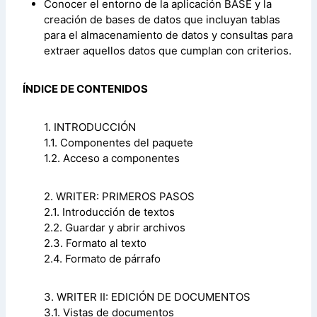
Conocer el entorno de la aplicación BASE y la
creación de bases de datos que incluyan tablas
para el almacenamiento de datos y consultas para
extraer aquellos datos que cumplan con criterios.
ÍNDICE DE CONTENIDOS
1. INTRODUCCIÓN
1.1. Componentes del paquete
1.2. Acceso a componentes
2. WRITER: PRIMEROS PASOS
2.1. Introducción de textos
2.2. Guardar y abrir archivos
2.3. Formato al texto
2.4. Formato de párrafo
3. WRITER II: EDICIÓN DE DOCUMENTOS
3.1. Vistas de documentos