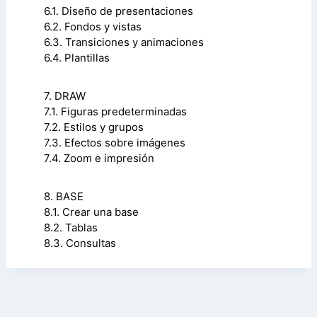
6.1. Diseño de presentaciones
6.2. Fondos y vistas
6.3. Transiciones y animaciones
6.4. Plantillas
7. DRAW
7.1. Figuras predeterminadas
7.2. Estilos y grupos
7.3. Efectos sobre imágenes
7.4. Zoom e impresión
8. BASE
8.1. Crear una base
8.2. Tablas
8.3. Consultas