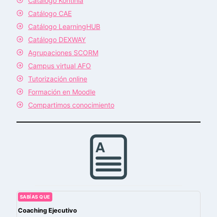
Catálogo Kontinia
Catálogo CAE
Catálogo LearningHUB
Catálogo DEXWAY
Agrupaciones SCORM
Campus virtual AFO
Tutorización online
Formación en Moodle
Compartimos conocimiento
SABÍAS QUE
Coaching Ejecutivo