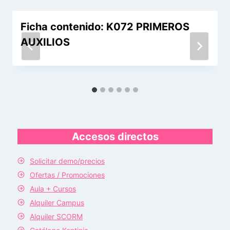
Ficha contenido: K072 PRIMEROS
AUXILIOS
Accesos directos
Solicitar demo/precios
Ofertas / Promociones
Aula + Cursos
Alquiler Campus
Alquiler SCORM