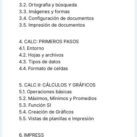
3.2. Ortografía y búsqueda
3.3. Imágenes y formas
3.4. Configuración de documentos
3.5. Impresión de documentos
4. CALC: PRIMEROS PASOS
4.1. Entorno
4.2. Hojas y archivos
4.3. Tipos de datos
4.4. Formato de celdas
5. CALC II: CÁLCULOS Y GRÁFICOS
5.1. Operaciones básicas
5.2. Máximos, Mínimos y Promedios
5.3. Función SI
5.4. Creación de Gráficos
5.5. Vistas de planillas e Impresión
6. IMPRESS